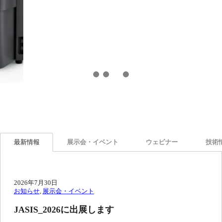
最新情報
展示会・イベント
ウェビナー
技術
2026年7月30日
お知らせ
, 
展示会・イベント
JASIS_2026に出展します