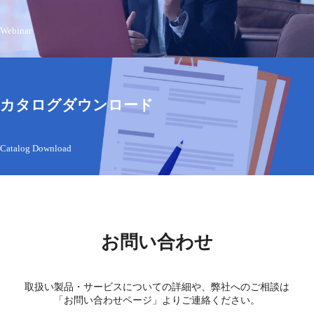
Webinar
カタログダウンロード
Catalog Download
お問い合わせ
取扱い製品・サービスについての詳細や、弊社へのご相談は
「お問い合わせページ」よりご連絡ください。