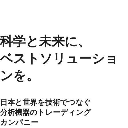
科学と未来に、
ベストソリューショ
ンを。
日本と世界を技術でつなぐ
分析機器のトレーディング
カンパニー