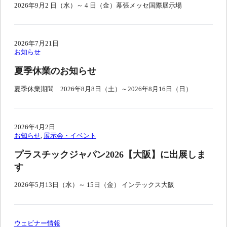
2026年9月2 日（水）～ 4 日（金）幕張メッセ国際展示場
2026年7月21日
お知らせ
夏季休業のお知らせ
夏季休業期間 2026年8月8日（土）～2026年8月16日（日）
2026年4月2日
お知らせ
, 
展示会・イベント
プラスチックジャパン2026【大阪】に出展しま
す
2026年5月13日（水）～ 15日（金） インテックス大阪
ウェビナー情報