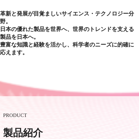
革新と発展が目覚ましいサイエンス・テクノロジー分
野。
日本の優れた製品を世界へ、世界のトレンドを支える
製品を日本へ。
豊富な知識と経験を活かし、科学者のニーズに的確に
応えます。
PRODUCT
製品紹介