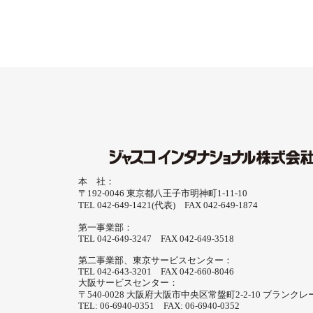
本 社：
〒192-0046 東京都八王子市明神町1-11-10
TEL 042-649-1421(代表) FAX 042-649-1874
第一事業部：
TEL 042-649-3247 FAX 042-649-3518
第二事業部、東京サービスセンター：
TEL 042-643-3201 FAX 042-660-8046
大阪サービスセンター：
〒540-0028 大阪府大阪市中央区常盤町2-2-10 ブランクレ
TEL: 06-6940-0351 FAX: 06-6940-0352