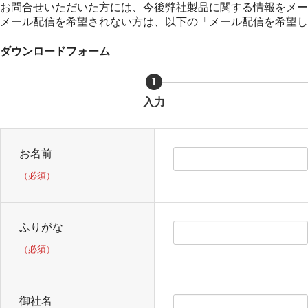
お問合せいただいた方には、今後弊社製品に関する情報をメー
メール配信を希望されない方は、以下の「メール配信を希望し
ダウンロードフォーム
1
入力
お名前
（必須）
ふりがな
（必須）
御社名