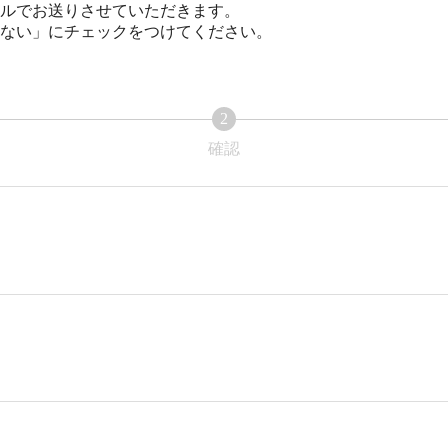
ルでお送りさせていただきます。
ない」にチェックをつけてください。
2
確認