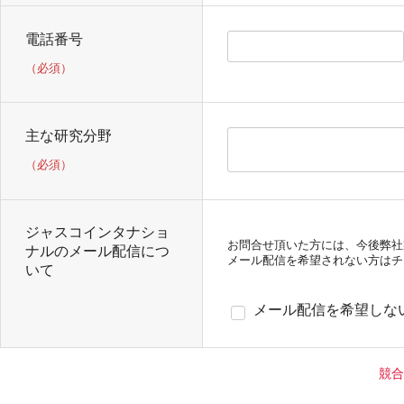
電話番号
（必須）
主な研究分野
（必須）
ジャスコインタナショ
お問合せ頂いた方には、今後弊社
ナルのメール配信につ
メール配信を希望されない方はチ
いて
メール配信を希望しな
競合