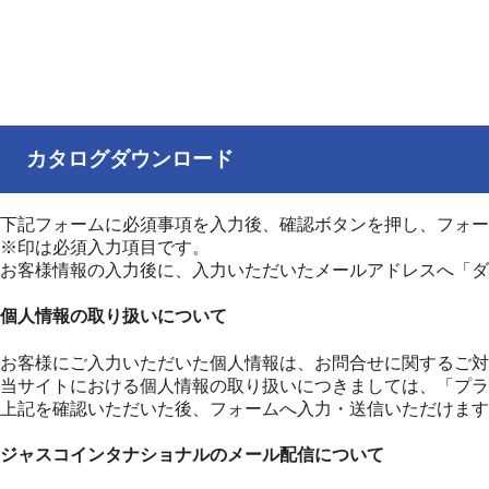
カタログダウンロード
下記フォームに必須事項を入力後、確認ボタンを押し、フォー
※印は必須入力項目です。
お客様情報の入力後に、入力いただいたメールアドレスへ「ダ
個人情報の取り扱いについて
お客様にご入力いただいた個人情報は、お問合せに関するご対
当サイトにおける個人情報の取り扱いにつきましては、「プラ
上記を確認いただいた後、フォームへ入力・送信いただけます
ジャスコインタナショナルのメール配信について