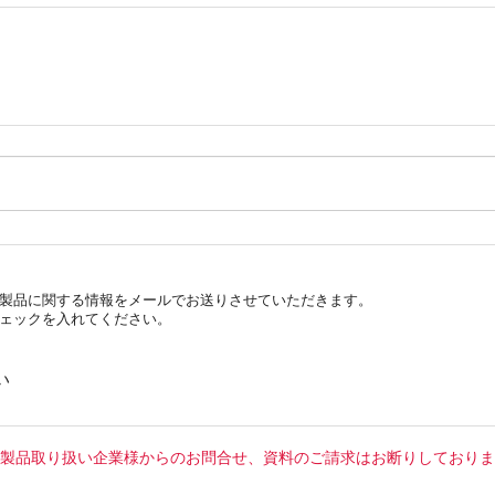
製品に関する情報をメールでお送りさせていただきます。
ェックを入れてください。
い
製品取り扱い企業様からのお問合せ、資料のご請求はお断りしておりま