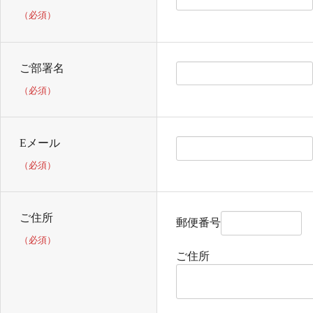
（必須）
ご部署名
（必須）
Eメール
（必須）
ご住所
郵便番号
（必須）
ご住所