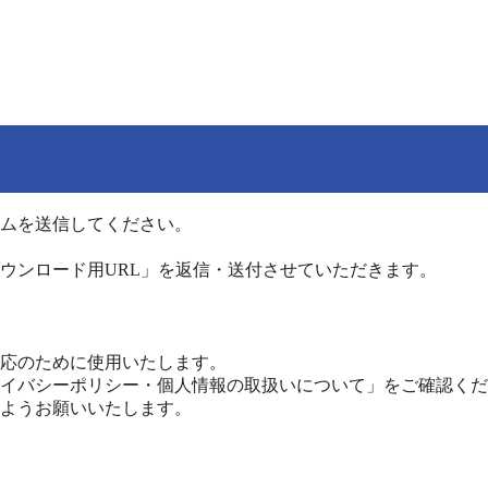
ムを送信してください。
ウンロード用URL」を返信・送付させていただきます。
応のために使用いたします。
イバシーポリシー・個人情報の取扱いについて」をご確認くだ
ようお願いいたします。