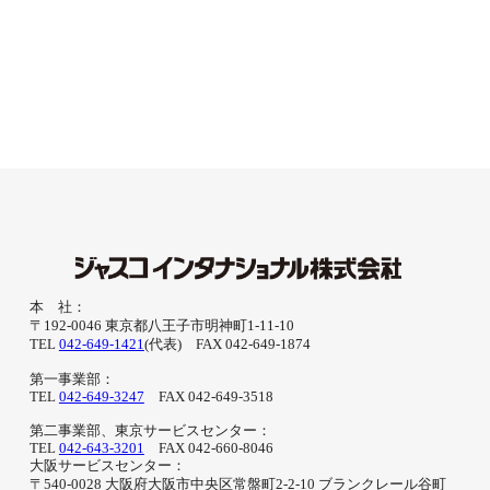
本 社：
〒192-0046 東京都八王子市明神町1-11-10
TEL
042-649-1421
(代表) FAX 042-649-1874
第一事業部：
TEL
042-649-3247
FAX 042-649-3518
第二事業部、東京サービスセンター：
TEL
042-643-3201
FAX 042-660-8046
大阪サービスセンター：
〒540-0028 大阪府大阪市中央区常盤町2-2-10 ブランクレール谷町