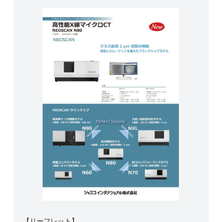
【リーフレット】