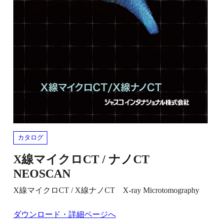
カタログ
X線マイクロCT / ナノCT
NEOSCAN
X線マイクロCT / X線ナノCT X-ray Microtomography
ダウンロード・詳細ページへ