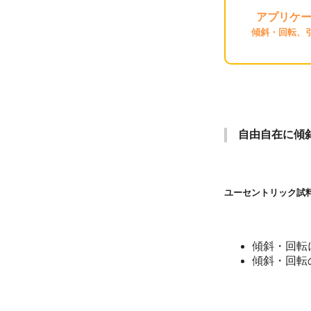
アプリケ
傾斜・回転、
自由自在に傾
ユーセントリック試
傾斜・回転
傾斜・回転