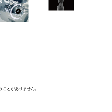
うことがありません。