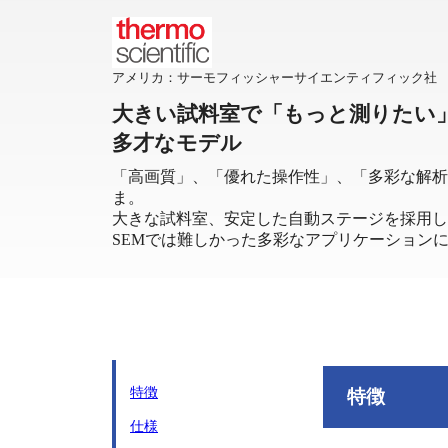
アメリカ：サーモフィッシャーサイエンティフィック社
大きい試料室で「もっと測りたい
多才なモデル
「高画質」、「優れた操作性」、「多彩な解析
ま。
大きな試料室、安定した自動ステージを採用し
SEMでは難しかった多彩なアプリケーション
特徴
特徴
仕様