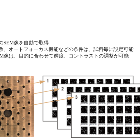
のSEM像を自動で取得
数、オートフォーカス機能などの条件は、試料毎に設定可能
EM像は、目的に合わせて輝度、コントラストの調整が可能